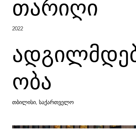
თარიღი
2022
ადგილმდე
ობა
თბილისი, საქართველო