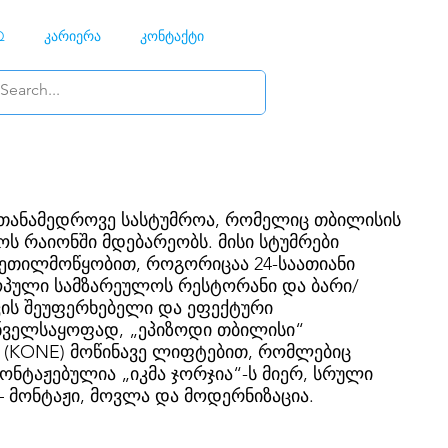
Q
კარიერა
კონტაქტი
 თანამედროვე სასტუმროა, რომელიც თბილისის
ს რაიონში მდებარეობს. მისი სტუმრები
 კეთილმოწყობით, როგორიცაა 24-საათიანი
ოპული სამზარეულოს რესტორანი და ბარი/
ვის შეუფერხებელი და ეფექტური
ნველსაყოფად, „ეპიზოდი თბილისი“
 (KONE) მოწინავე ლიფტებით, რომლებიც
ნტაჟებულია „იკმა ჯორჯია“-ს მიერ, სრული
 მონტაჟი, მოვლა და მოდერნიზაცია.