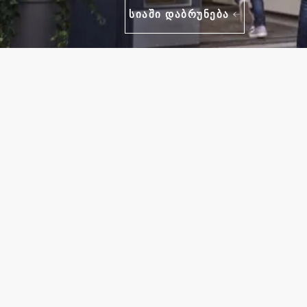
სიაში დაბრუნება