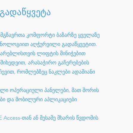
 გადაწყვეტა
 მგზავრთა კომფორტი ბაზარზე ყველაზე
ქნოლოგიით აღჭურვილი გადაწყვეტით.
მარებლისთვის ლიფტის მინიჭებით
მიხედვით, არასაჭირო გაჩერებების
ჩევით, რომლებზეც ნაკლები ადამიანი
ელი ოპერაციული პანელები, მათ შორის
ბი და მობილური აპლიკაციები
 Access-თან ან მესამე მხარის წვდომის
.