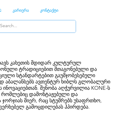
Q
კარიერა
კონტაქტი
ხავს კახეთის მდიდარ კულტურულ
გიონული ტრადიციებით შთაგონებული და
ციული სტანდარტებით გაუმჯობესებული
დ აბალანსებს ავთენტურ ხიბლს გლობალური
 ინოვაციებთან. შენობა აღჭურვილია KONE-ს
, რომლებიც დამონტაჟებული და
 ჯორჯიას მიერ, რაც სტუმრებს უსაფრთხო,
ერხებელ გამოცდილებას ჰპირდება.