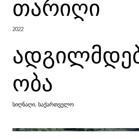
თარიღი
2022
ადგილმდე
ობა
სიღნაღი, საქართველო