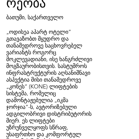
რეობა
ბათუმი, საქართველო
„ოდისეა აპარტ ოტელი“
გთავაზობთ მყუდრო და
თანამედროვე საცხოვრებელ
ვარიანტს როგორც
მოკლევადიანი, ისე ხანგრძლივი
მოგზაურობისთვის. სასტუმროს
ინფრასტრუქტურის აღსანიშნავი
ასპექტია მისი თანამედროვე
„კონეს“ (KONE) ლიფტების
სისტემა, რომელიც
დამონტაჟებულია „იკმა
ჯორჯია“-ს, ავტორიზებული
ადგილობრივი დისტრიბუტორის
მიერ. ეს ლიფტები
უზრუნველყოფს სწრაფ,
უსაფრთხო და კომფორტულ