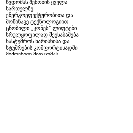
წვდომას შენობის ყველა
სართულზე.
ენერგოეფექტურობითა და
მოწინავე ტექნოლოგიით
ცნობილი „კონეს“ ლიფტები
სრულყოფილად შეესაბამება
სასტუმროს ხარისხისა და
სტუმრების კომფორტისადმი
მიძღვნილ მიდგომას.