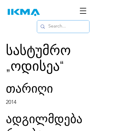
სასტუმრო
„ოდისეა“
თარიღი
2014
ადგილმდება