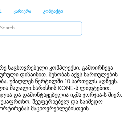
Q
კარიერა
კონტაქტი
რე საცხოვრებელი კომპლექსი, გამოირჩევა
ურული დიზაინით. შენობას აქვს სართულების
ა, უმაღლეს წერტილში 10 სართულს აღწევს.
ლია მაღალი ხარისხის KONE-ს ლიფტებით,
ია და დამონტაჟებულია იკმა ჯორჯია-ს მიერ,
 უსაფრთხო, შეუფერხებელ და საიმედო
ორტირებას მაცხოვრებლებისთვის