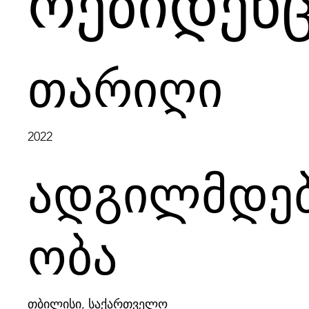
რეზიდენც
თარიღი
2022
ადგილმდე
ობა
თბილისი, საქართველო