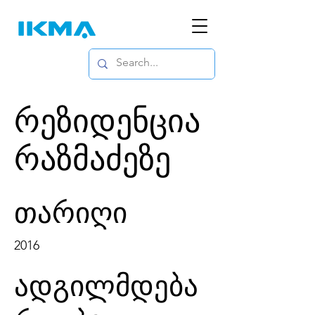
რეზიდენცია
რაზმაძეზე
თარიღი
2016
ადგილმდება