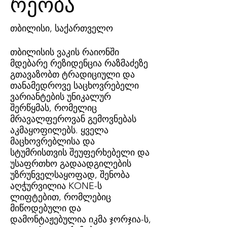
რეობა
თბილისი, საქართველო
თბილისის ვაკის რაიონში
მდებარე რეზიდენცია რაზმაძეზე
გთავაზობთ ტრადიციული და
თანამედროვე საცხოვრებელი
ვარიანტების უნიკალურ
შერწყმას, რომელიც
მრავალფეროვან გემოვნებას
აკმაყოფილებს. ყველა
მაცხოვრებლისა და
სტუმრისთვის შეუფერხებელი და
უსაფრთხო გადაადგილების
უზრუნველსაყოფად, შენობა
აღჭურვილია KONE-ს
ლიფტებით, რომლებიც
მიწოდებული და
დამონტაჟებულია იკმა ჯორჯია-ს,