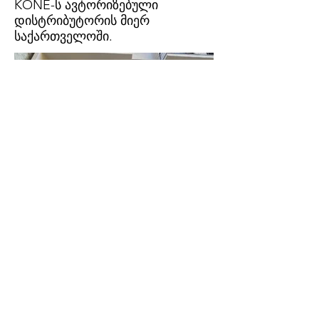
KONE-ს ავტორიზებული
დისტრიბუტორის მიერ
საქართველოში.