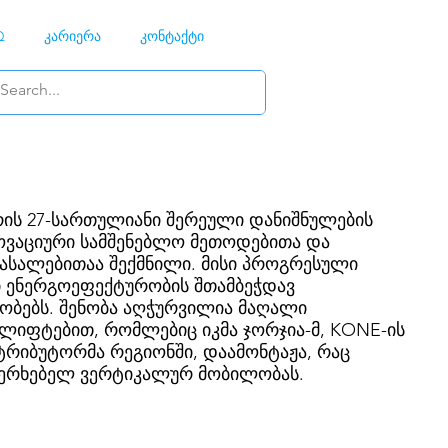
Q
კარიერა
კონტაქტი
ის 27-სართულიანი შერეული დანიშნულების
ოვაციური სამშენებლო მეთოდებითა და
მასალებითაა შექმნილი. მისი პროგრესული
 ენერგოეფექტურობის შთამბეჭდავ
რობებს. შენობა აღჭურვილია მაღალი
ლიფტებით, რომლებიც იკმა ჯორჯია-მ, KONE-ის
რიბუტორმა რეგიონში, დაამონტაჟა, რაც
ერხებელ ვერტიკალურ მობილობას.