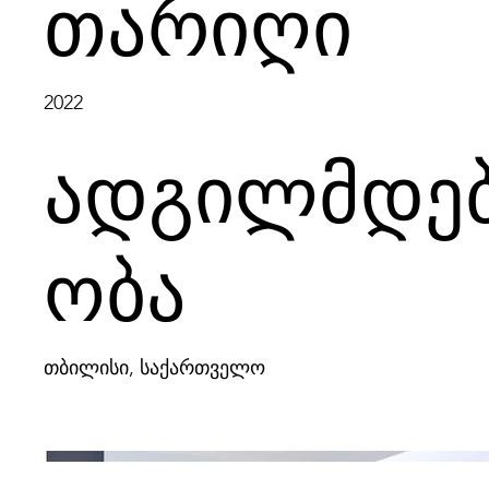
თარიღი
2022
ადგილმდე
ობა
თბილისი, საქართველო