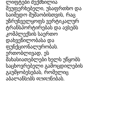
ლიფტები შექმნილია
შეუფერხებელი, უსაფრთხო და
საიმედო მუშაობისთვის, რაც
უზრუნველყოფს ვერტიკალურ
ტრანსპორტირებას და ავსებს
კომპლექსის საერთო
დახვეწილობასა და
ფუნქციონალურობას.
ერთობლივად, ეს
მახასიათებლები ხელს უწყობს
საცხოვრებელი გამოცდილების
გაუმჯობესებას, რომელიც
აბალანსებს ფუფუნებას,
პრაქტიკულობასა და
თანამედროვე სტილს.