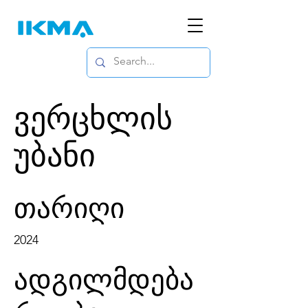
ვერცხლის
უბანი
თარიღი
2024
ადგილმდება