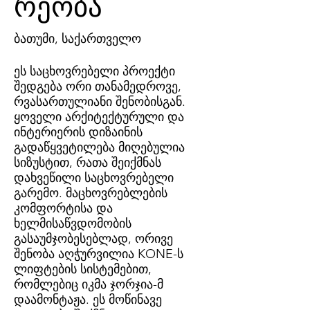
რეობა
ბათუმი, საქართველო
ეს საცხოვრებელი პროექტი
შედგება ორი თანამედროვე,
რვასართულიანი შენობისგან.
ყოველი არქიტექტურული და
ინტერიერის დიზაინის
გადაწყვეტილება მიღებულია
სიზუსტით, რათა შეიქმნას
დახვეწილი საცხოვრებელი
გარემო. მაცხოვრებლების
კომფორტისა და
ხელმისაწვდომობის
გასაუმჯობესებლად, ორივე
შენობა აღჭურვილია KONE-ს
ლიფტების სისტემებით,
რომლებიც იკმა ჯორჯია-მ
დაამონტაჟა. ეს მოწინავე