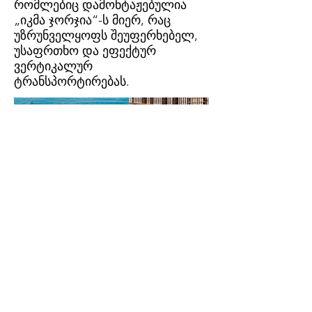
რომლებიც დამონტაჟებულია
„იკმა ჯორჯია“-ს მიერ, რაც
უზრუნველყოფს შეუფერხებელ,
უსაფრთხო და ეფექტურ
ვერტიკალურ
ტრანსპორტირებას.