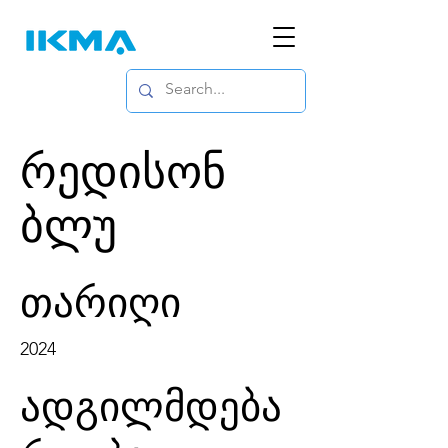
რედისონ
ბლუ
თარიღი
2024
ადგილმდება