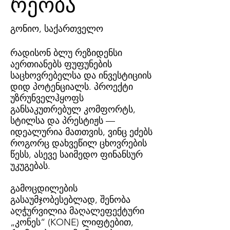
რეობა
გონიო, საქართველო
რადისონ ბლუ რეზიდენსი
აერთიანებს ფუფუნების
საცხოვრებელსა და ინვესტიციის
დიდ პოტენციალს. პროექტი
უზრუნველჰყოფს
განსაკუთრებულ კომფორტს,
სტილსა და პრესტიჟს —
იდეალურია მათთვის, ვინც ეძებს
როგორც დახვეწილ ცხოვრების
წესს, ასევე საიმედო ფინანსურ
უკუგებას.
გამოცდილების
გასაუმჯობესებლად, შენობა
აღჭურვილია მაღალეფექტური
„კონეს“ (KONE) ლიფტებით,